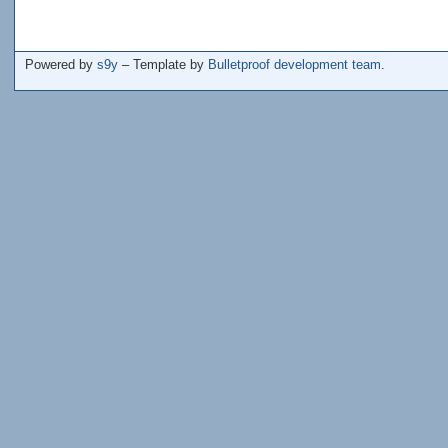
Powered by
s9y
– Template by
Bulletproof development team
.