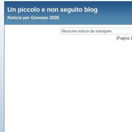
Un piccolo e non seguito blog
Notizie per Gennaio 2026
Nessuna notizia da stampare
(Pagina 1 