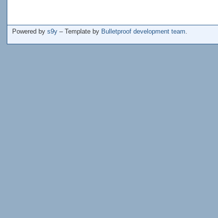
Powered by
s9y
– Template by
Bulletproof development team
.