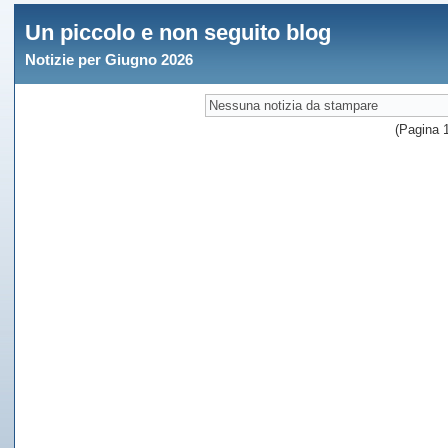
Un piccolo e non seguito blog
Notizie per Giugno 2026
Nessuna notizia da stampare
(Pagina 1 